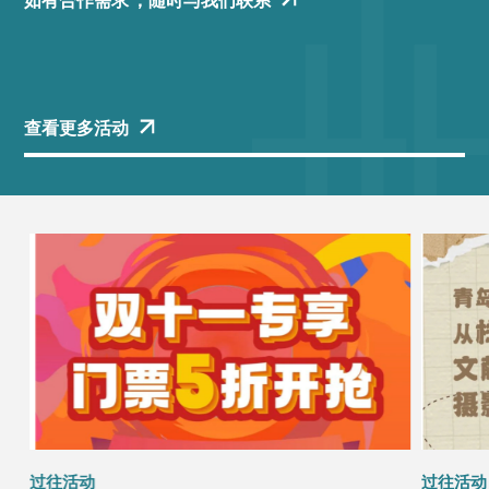
如有合作需求 ，随时与我们联系
查看更多活动
过往活动
过往活动