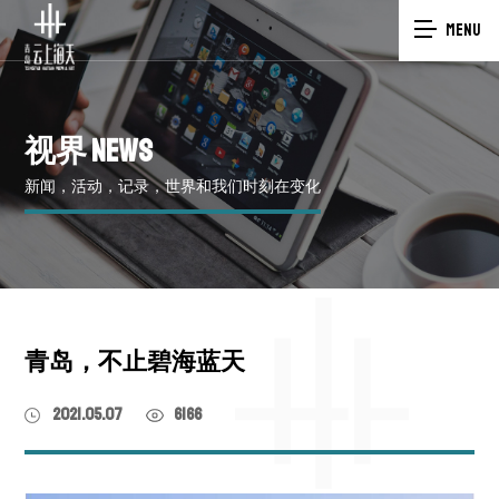
MENU
视界
NEWS
新闻，活动，记录，世界和我们时刻在变化
青岛，不止碧海蓝天
2021.05.07
6166